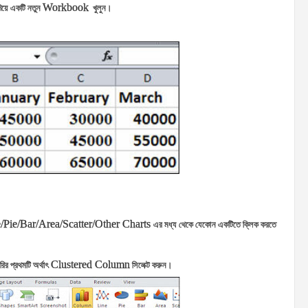
Workbook
দিয়ে একটি নতুন
খুলুন।
Pie/Bar/Area/Scatter/Other Charts
এর মধ্য থেকে যেকোন একটিতে ক্লিক করতে
Clustered Column
র প্রথমটি অর্থাৎ
সিলেক্ট করুন।