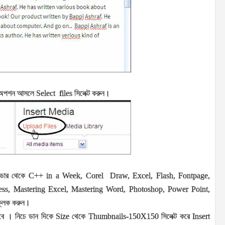
। অপশন আসলে
Select
files
সিলেক্ট করুন।
্ডার থেকে
C++ in a Week, Corel
Draw, Excel, Flash, Fontpage,
ess, Mastering Excel, Mastering Word, Photoshop, Power Point,
ক্লিক করুন।
কবে । নিচে ডান দিকে
Size
থেকে
Thumbnails-150X150
সিলেক্ট করে
Insert