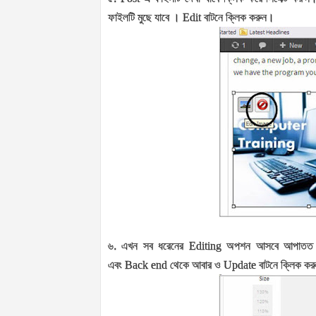
ফাইলটি মুছে যাবে ।
Edit
বাটনে ক্লিক করুন।
৬. এখন সব ধরেনের
Editing
অপশন আসবে আপাত
এবং
Back end
থেকে আবার ও
Update
বাটনে ক্লিক ক