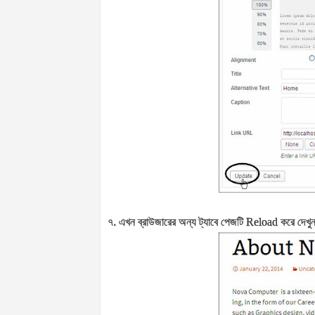
৭. এখন ব্রাউজারের অন্য ট্যাবে পেজটি
Reload
করে দেখ