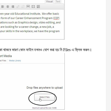
ঁকা থাকবে কারণ কোন ফাইল তখনও যোগ করা হয় নি
Files
এ ক্লিক করুন।