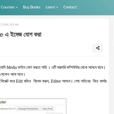
Courses
Buy Books
Learn
Contact
 ইমেজ যোগ করা
 এ ইমেজ যোগ করা
্যাদি
Media
ফাইল যোগ করতে পারি । এটি সরাসরি কম্পিউটার থেকে আসবে যাবে।
ন থেকেও আনা যাবে।
r
সিলেক্ট করে
Edit
বাটনে
ক্লিক করুন,
Editor
আসবে। শেষ লাইনের
নিচে কার্সর