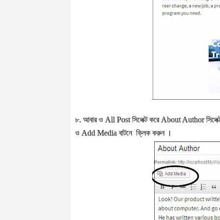
৮. আবার ও
All Post
সিলেক্ট করে
About Author
সিলেক
ও
Add Media
বাটনে
ক্লিক করুন ।