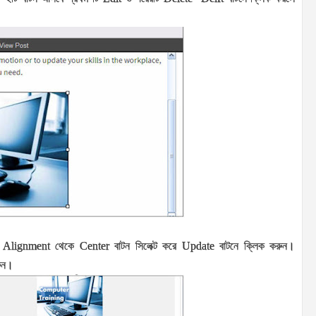
ত
Alignment
থেকে
Center
বাটন সিলেক্ট করে
Update
বাটনে ক্লিক করুন।
রুন।